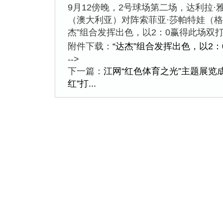
9月12傍晚，2号球场第二场，达利拉·
（澳大利亚）对阵索菲亚·莎帕特娃（格
杰”组合发挥出色，以2：0赢得此场双
附件下载：
“达杰”组合发挥出色，以2
-->
下一篇：
江网“红色体育之光”主题展览成
红”打...