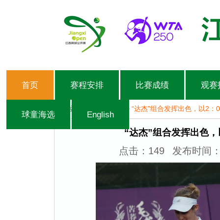
首页
赛程安排
比赛成绩
观赛
当前位置：
首页
>
新闻
>
“达杰”组合发挥出色，以2：
球童海选
English
“达杰”组合发挥出色，
点击：
149
发布时间：201