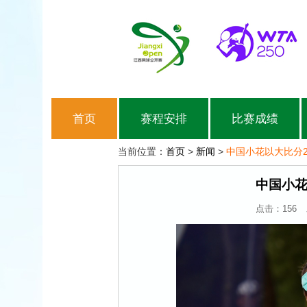
首页
赛程安排
比赛成绩
当前位置：
首页
>
新闻
>
中国小花以大比分
中国小花
点击：
156