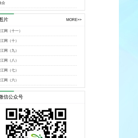
晚会
图片
MORE>>
”游江网（十一）
游江网（十）
游江网（九）
游江网（八）
游江网（七）
游江网（六）
微信公众号