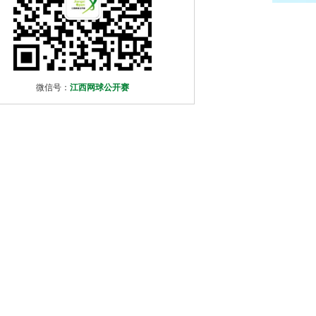
微信号：
江西网球公开赛