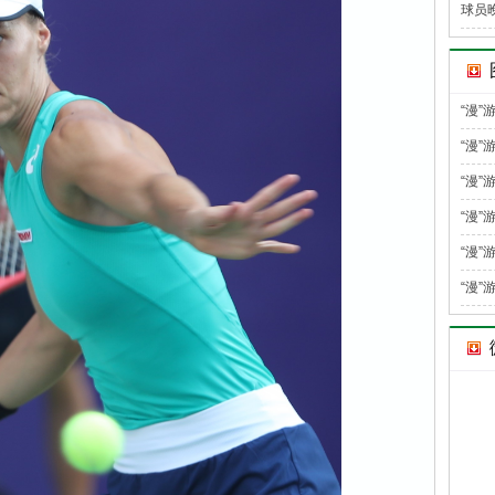
球员
“漫
“漫”
“漫”
“漫”
“漫”
“漫”