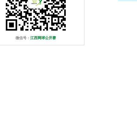
微信号：
江西网球公开赛