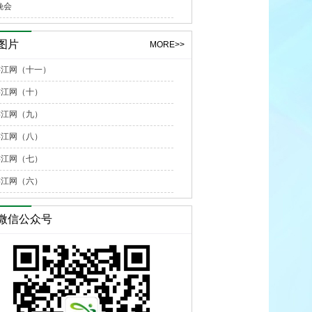
晚会
图片
MORE>>
”游江网（十一）
游江网（十）
游江网（九）
游江网（八）
游江网（七）
游江网（六）
微信公众号