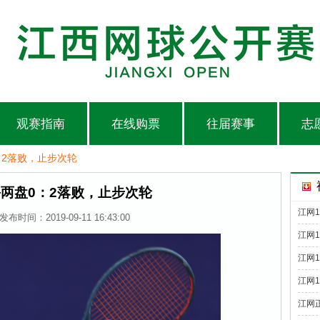
观赛指南
在线购票
往届赛事
志
：2落败，止步次轮
两盘0：2落败，止步次轮
江网1
发布时间：2019-09-11 16:43:00
江网
江网
江网
江网