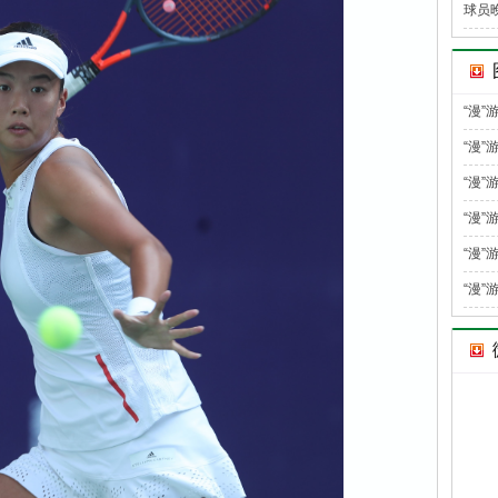
球员
“漫
“漫”
“漫”
“漫”
“漫”
“漫”