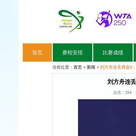
首页
赛程安排
比赛成绩
当前位置：
首页
>
新闻
>
刘方舟连丢两盘0
刘方舟连丢
点击：
154