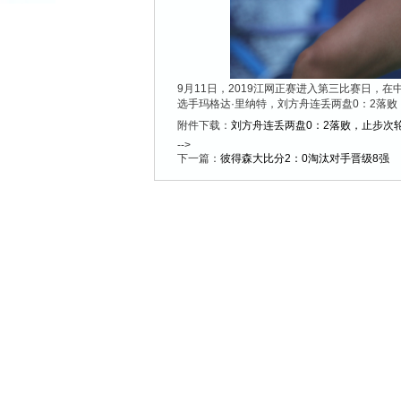
9月11日，2019江网正赛进入第三比赛日，
选手玛格达·里纳特，刘方舟连丢两盘0：2落败
附件下载：
刘方舟连丢两盘0：2落败，止步次
-->
下一篇：
彼得森大比分2：0淘汰对手晋级8强